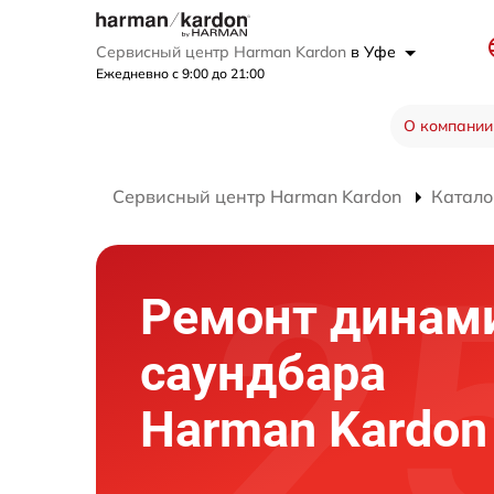
Сервисный центр Harman Kardon
в Уфе
Ежедневно с 9:00 до 21:00
О компании
Сервисный центр Harman Kardon
Катало
Ремонт динам
саундбара
Harman Kardon