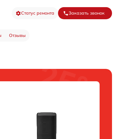
Статус ремонта
Заказать звонок
ы
Отзывы