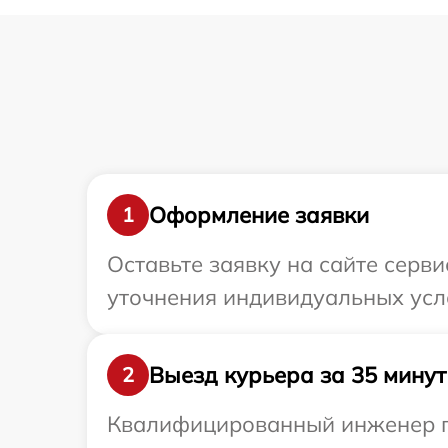
Оформление заявки
1
Оставьте заявку на сайте серв
уточнения индивидуальных усл
Выезд курьера за 35 минут
2
Квалифицированный инженер пр