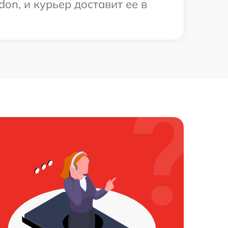
n, и курьер доставит ее в