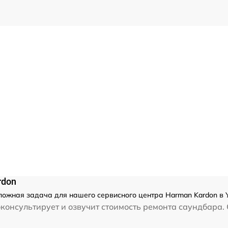
rdon
ложная задача для нашего сервисного центра Harman Kardon в 
консультирует и озвучит стоимость ремонта саундбара.