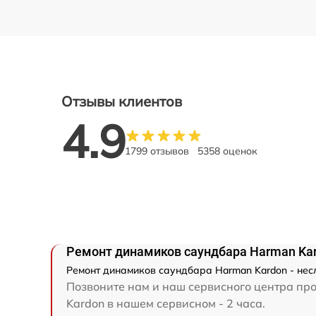
Отзывы клиентов
4.9
1799 отзывов
5358 оценок
Ремонт динамиков саундбара Harman Ka
Ремонт динамиков саундбара Harman Kardon - нес
Позвоните нам и наш сервисного центра про
Kardon в нашем сервисном - 2 часа.