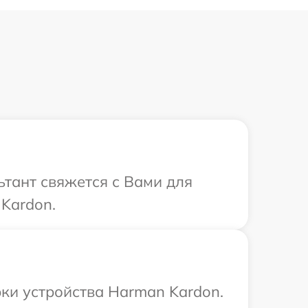
ьтант свяжется с Вами для
Kardon.
ки устройства Harman Kardon.