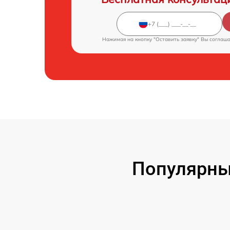
Нажимая на кнопку "Оставить заявку" Вы соглаш
Популярны