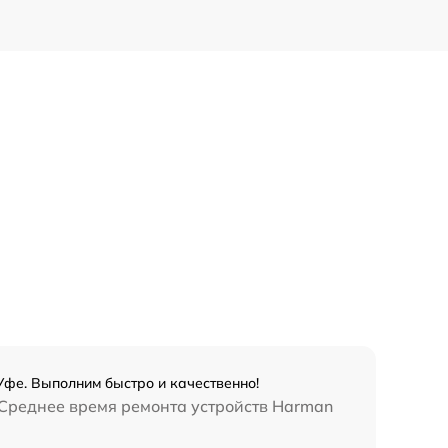
Уфе. Выполним быстро и качественно!
 Среднее время ремонта устройств Harman