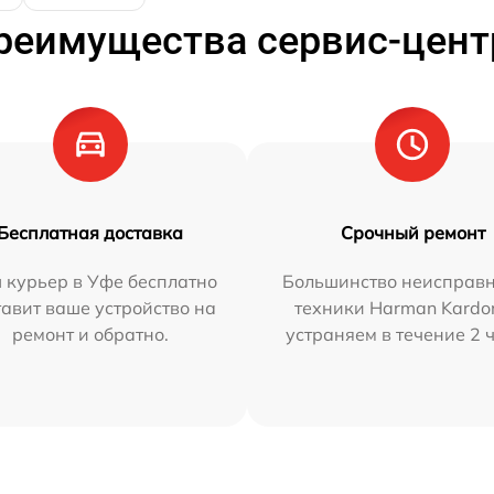
реимущества сервис-цент
Бесплатная доставка
Срочный ремонт
 курьер в Уфе бесплатно
Большинство неисправн
тавит ваше устройство на
техники Harman Kardo
ремонт и обратно.
устраняем в течение 2 