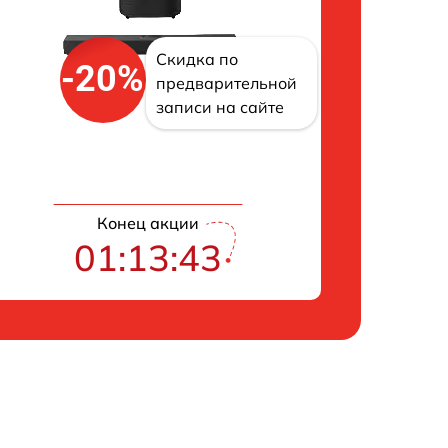
Скидка по
-20%
предварительной
записи на сайте
Конец акции
01:13:42