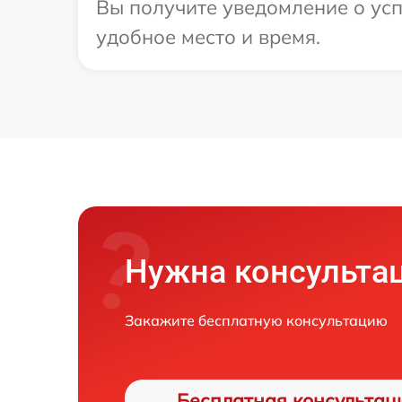
Вы получите уведомление о усп
удобное место и время.
Нужна консульта
Закажите бесплатную консультацию
Бесплатная консультац