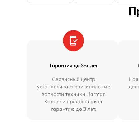
П
Гарантия до 3-х лет
Сервисный центр
Наш
устанавливает оригинальные
дос
запчасти техники Harman
Kardon и предоставляет
гарантию до 3 лет.