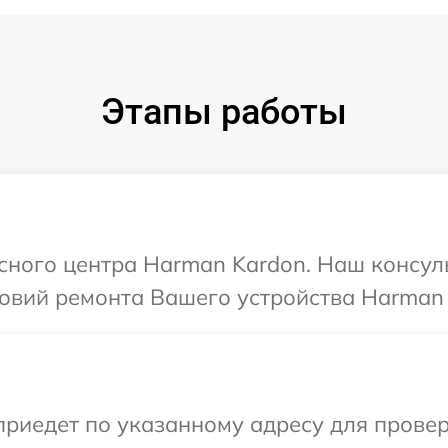
Этапы работы
исного центра Harman Kardon. Наш консул
овий ремонта Вашего устройства Harman 
иедет по указанному адресу для провер