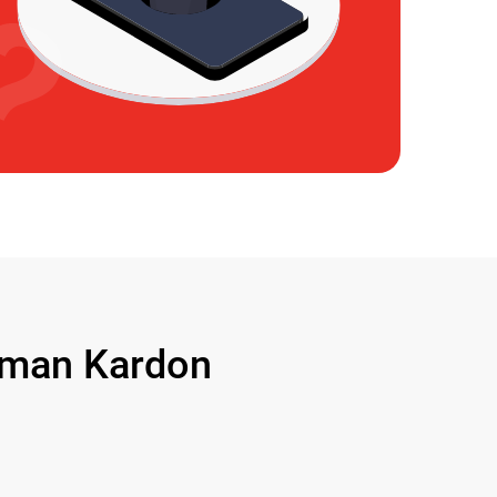
man Kardon