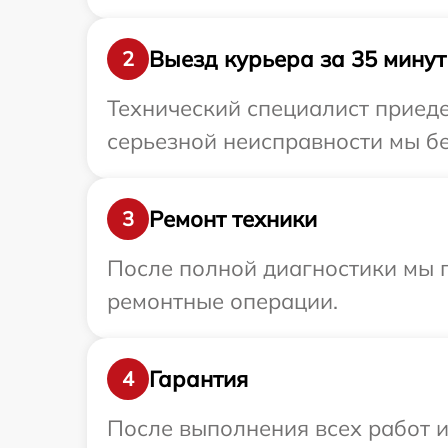
Выезд курьера за 35 минут
2
Технический специалист приеде
серьезной неисправности мы бе
Ремонт техники
3
После полной диагностики мы п
ремонтные операции.
Гарантия
4
После выполнения всех работ 