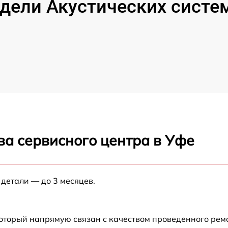
дели Акустических систем
ва сервисного центра в Уфе
 детали — до 3 месяцев.
который напрямую связан с качеством проведенного ре