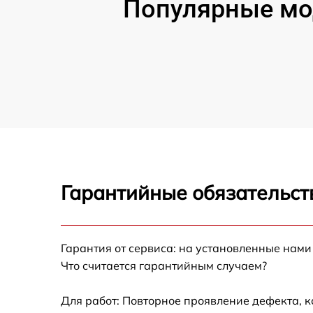
Популярные мо
Гарантийные обязательст
Гарантия от сервиса: на установленные нами
Что считается гарантийным случаем?
Для работ: Повторное проявление дефекта, 