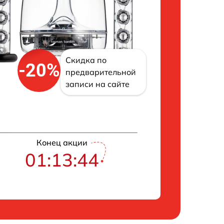
Скидка по
-20%
предварительной
записи на сайте
Конец акции
01:13:43