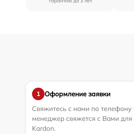
гарантию до 3 лет.
Оформление заявки
1
Свяжитесь с нами по телефону 
менеджер свяжется с Вами для
Kardon.