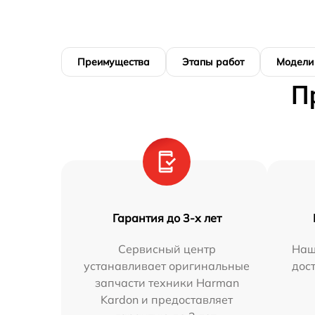
Преимущества
Этапы работ
Модели
П
Гарантия до 3-х лет
Сервисный центр
Наш
устанавливает оригинальные
дос
запчасти техники Harman
Kardon и предоставляет