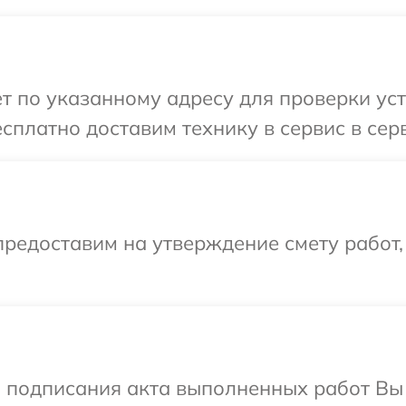
т по указанному адресу для проверки ус
сплатно доставим технику в сервис в сер
редоставим на утверждение смету работ,
и подписания акта выполненных работ В