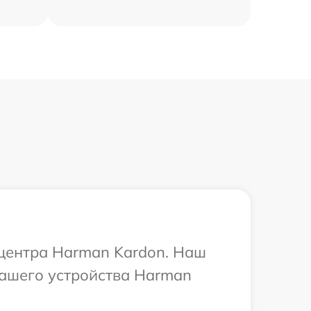
 центра Harman Kardon. Наш
Вашего устройства Harman