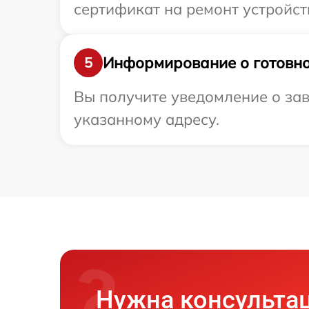
сертификат на ремонт устройст
Информирование о готовно
5
Вы получите уведомление о зав
указанному адресу.
Нужна консульта