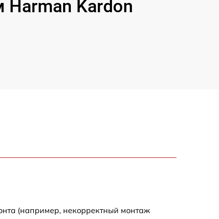
 Harman Kardon
монта (например, некорректный монтаж