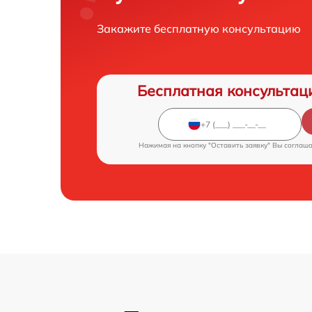
Закажите бесплатную консультацию
Бесплатная консультац
Нажимая на кнопку "Оставить заявку" Вы соглаш