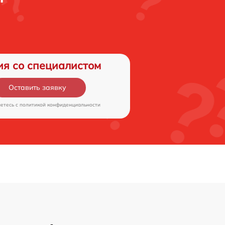
ия со специалистом
Оставить заявку
аетесь c
политикой конфиденциальности