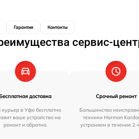
Гарантия
Контакты
реимущества сервис-цент
Бесплатная доставка
Срочный ремонт
 курьер в Уфе бесплатно
Большинство неисправн
тавит ваше устройство на
техники Harman Kardo
ремонт и обратно.
устраняем в течение 2 