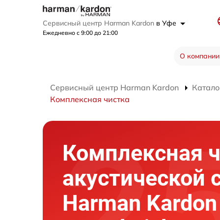
Сервисный центр Harman Kardon
в Уфе
Ежедневно с 9:00 до 21:00
О компании
Сервисный центр Harman Kardon
Катало
Комплексная чистка
Комплексная ч
акустической 
Harman Kardon