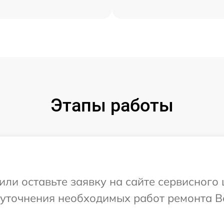
Этапы работы
или оставьте заявку на сайте сервисного
 уточнения необходимых работ ремонта 