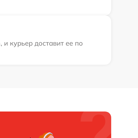
 и курьер доставит ее по