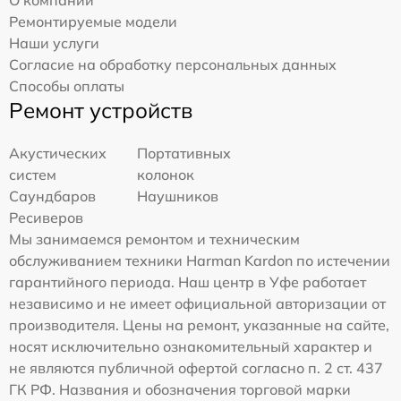
Ремонтируемые модели
Наши услуги
Согласие на обработку персональных данных
Способы оплаты
Ремонт устройств
Акустических
Портативных
систем
колонок
Саундбаров
Наушников
Ресиверов
Мы занимаемся ремонтом и техническим
обслуживанием техники Harman Kardon по истечении
гарантийного периода. Наш центр в Уфе работает
независимо и не имеет официальной авторизации от
производителя. Цены на ремонт, указанные на сайте,
носят исключительно ознакомительный характер и
не являются публичной офертой согласно п. 2 ст. 437
ГК РФ. Названия и обозначения торговой марки