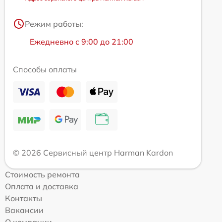
Режим работы:
Ежедневно с 9:00 до 21:00
Способы оплаты
© 2026 Сервисный центр Harman Kardon
Стоимость ремонта
Оплата и доставка
Контакты
Вакансии
О компании