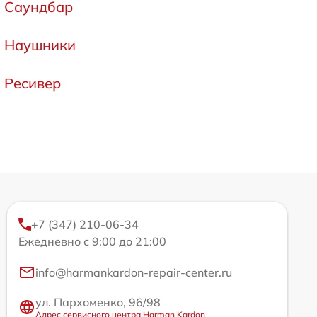
Саундбар
Наушники
Ресивер
+7 (347) 210-06-34
Ежедневно с 9:00 до 21:00
info@harmankardon-repair-center.ru
ул. Пархоменко, 96/98
Адрес сервисного центра Harman Kardon