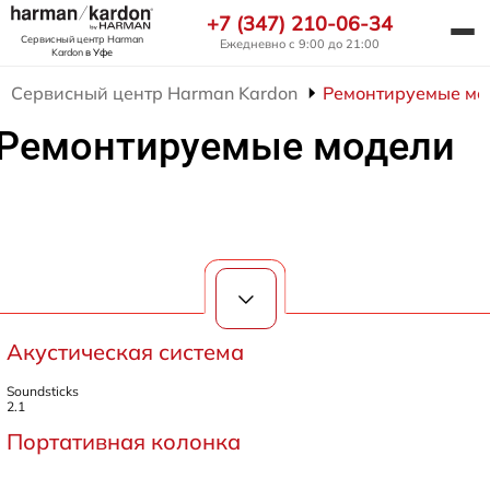
+7 (347) 210-06-34
Сервисный центр Harman
Ежедневно с 9:00 до 21:00
Kardon
в Уфе
Сервисный центр Harman Kardon
Ремонтируемые мо
Ремонтируемые модели
Акустическая система
Soundsticks
2.1
Портативная колонка